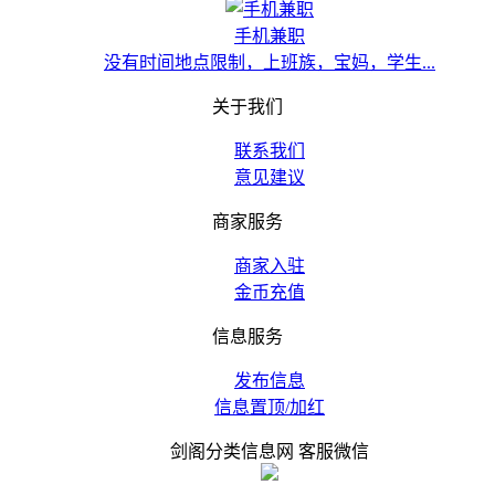
手机兼职
没有时间地点限制，上班族，宝妈，学生...
关于我们
联系我们
意见建议
商家服务
商家入驻
金币充值
信息服务
发布信息
信息置顶/加红
剑阁分类信息网 客服微信