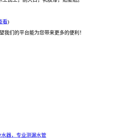
查看
)
希望我们的平台能为您带来更多的便利！