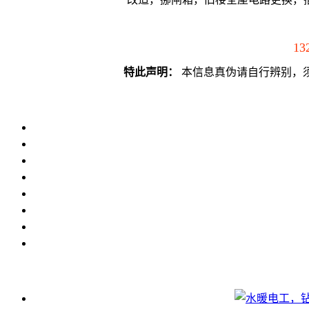
13
特此声明：
本信息真伪请自行辨别，须