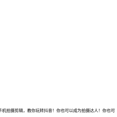
手机拍摄剪辑，教你玩转抖音！你也可以成为拍摄达人！你也可