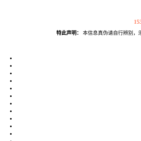
15
特此声明：
本信息真伪请自行辨别，须