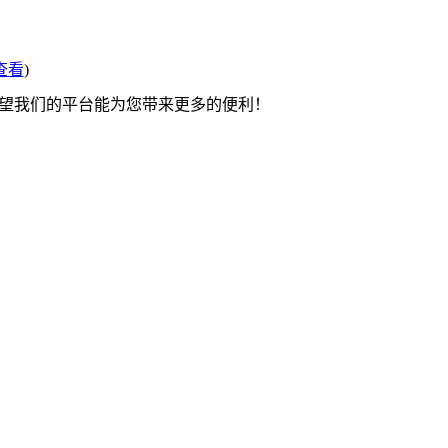
查看
)
希望我们的平台能为您带来更多的便利！