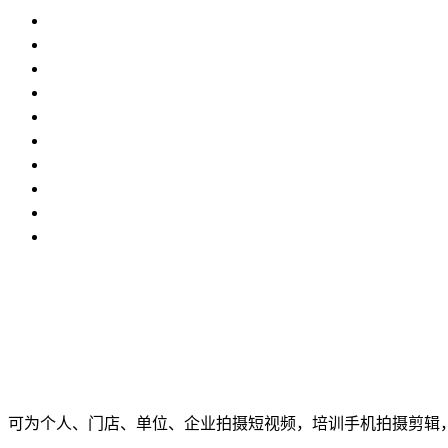
可为个人、门店、单位、企业拍摄短视频，培训手机拍摄剪辑