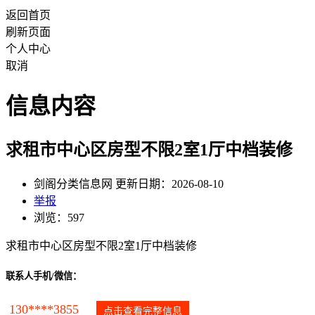
返回首页
刷新页面
个人中心
取消
信息内容
求租市中心区房型不限2室1厅中档装修
剑阁分类信息网 更新日期：2026-08-10
举报
浏览：597
求租市中心区房型不限2室1厅中档装修
联系人手机/微信：
130****3855
点击查看完整信息